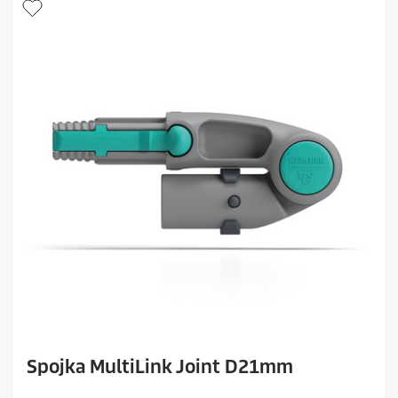
Spojka MultiLink Joint D21mm