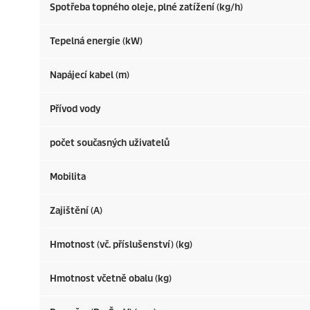
Spotřeba topného oleje, plné zatížení (kg/h)
Tepelná energie (kW)
Napájecí kabel (m)
Přívod vody
počet současných uživatelů
Mobilita
Zajištění (A)
Hmotnost (vč. příslušenství) (kg)
Hmotnost včetně obalu (kg)