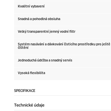
Kvalitní vybavení
Snadná a pohodlná obsluha
Velký transparentní jemný vodní filtr
Systém nasávání a dávkování čisticího prostředku pro ještě
čištění
Jednoduchá údržba a snadný servis
Vysoká flexibilita
SPECIFIKACE
Technické údaje