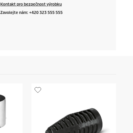
Kontakt pro bezpečnost výrobku
Zavolejte nám: +420 323 555 555