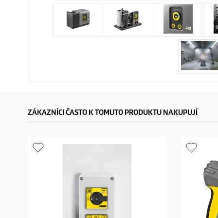
ZÁKAZNÍCI ČASTO K TOMUTO PRODUKTU NAKUPUJÍ