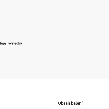
 lepší výsledky
Obsah balení