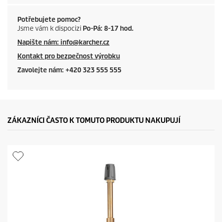
Potřebujete pomoc?
Jsme vám k dispocizi
Po-Pá: 8-17 hod.
Napište nám: info@karcher.cz
Kontakt pro bezpečnost výrobku
Zavolejte nám: +420 323 555 555
ZÁKAZNÍCI ČASTO K TOMUTO PRODUKTU NAKUPUJÍ