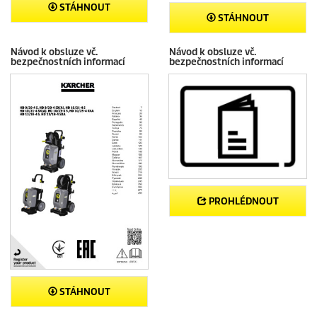
STÁHNOUT
STÁHNOUT
Návod k obsluze vč.
Návod k obsluze vč.
bezpečnostních informací
bezpečnostních informací
PROHLÉDNOUT
STÁHNOUT