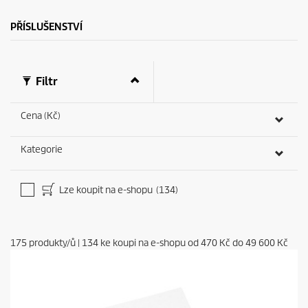
PŘÍSLUŠENSTVÍ
Filtr
Cena (Kč)
Kategorie
Lze koupit na e-shopu
(134)
175
produkty/ů
|
134
ke koupi na e-shopu od
470 Kč
do
49 600 Kč