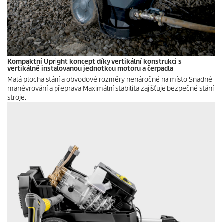
Kompaktní Upright koncept díky vertikální konstrukci s
vertikálně instalovanou jednotkou motoru a čerpadla
Malá plocha stání a obvodové rozměry nenáročné na místo Snadné
manévrování a přeprava Maximální stabilita zajišťuje bezpečné stání
stroje.