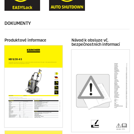
DOKUMENTY
Produktové informace
Návod k obsluze vč.
bezpečnostních informací