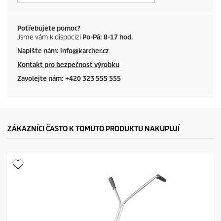
Potřebujete pomoc?
Jsme vám k dispocizi
Po-Pá: 8-17 hod.
Napište nám: info@karcher.cz
Kontakt pro bezpečnost výrobku
Zavolejte nám: +420 323 555 555
ZÁKAZNÍCI ČASTO K TOMUTO PRODUKTU NAKUPUJÍ