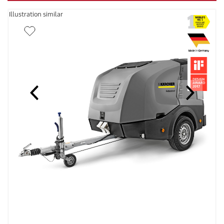
Illustration similar