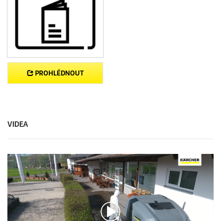
PROHLÉDNOUT
VIDEA