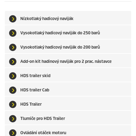
Nízkotlaký hadicový naviják
Vysokotlaký hadicový naviják do 250 barů
Vysokotlaký hadicový naviják do 200 barů
Add-on kit hadinový naviják pro 2 prac. nástavce
HDS trailer skid
HDS trailer Cab
HDS Trailer
Tlumiče pro HDS Trailer
Ovládání otáček motoru