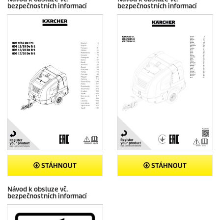
bezpečnostních informací
bezpečnostních informací
STÁHNOUT
STÁHNOUT
Návod k obsluze vč.
bezpečnostních informací