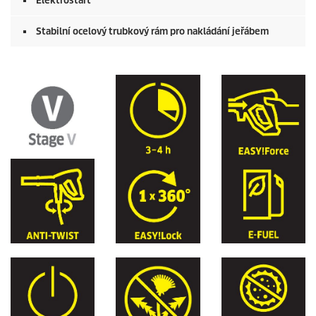
Elektrostart
Stabilní ocelový trubkový rám pro nakládání jeřábem