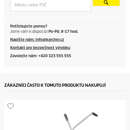
Potřebujete pomoc?
Jsme vám k dispocizi
Po-Pá: 8-17 hod.
Napište nám: info@karcher.cz
Kontakt pro bezpečnost výrobku
Zavolejte nám: +420 323 555 555
ZÁKAZNÍCI ČASTO K TOMUTO PRODUKTU NAKUPUJÍ