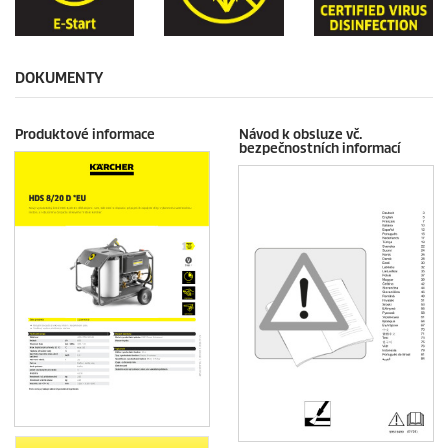
DOKUMENTY
Produktové informace
Návod k obsluze vč.
bezpečnostních informací