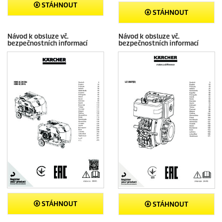
STÁHNOUT
STÁHNOUT
Návod k obsluze vč.
Návod k obsluze vč.
bezpečnostních informací
bezpečnostních informací
STÁHNOUT
STÁHNOUT