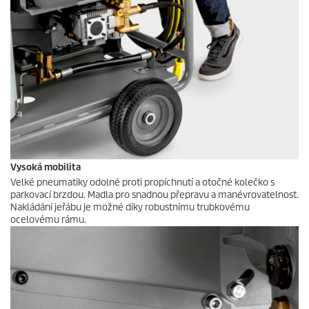
Vysoká mobilita
Velké pneumatiky odolné proti propíchnutí a otočné kolečko s
parkovací brzdou. Madla pro snadnou přepravu a manévrovatelnost.
Nakládání jeřábu je možné díky robustnímu trubkovému
ocelovému rámu.