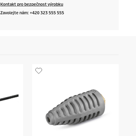
Kontakt pro bezpečnost výrobku
Zavolejte nám: +420 323 555 555