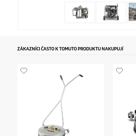
ZÁKAZNÍCI ČASTO K TOMUTO PRODUKTU NAKUPUJÍ