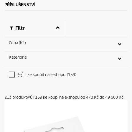
PŘÍSLUŠENSTVÍ
Filtr
Cena (Kč)
Kategorie
Lze koupit na e-shopu
(159)
213
produkty/ů
|
159
ke koupi na e-shopu od
470 Kč
do
49 600 Kč