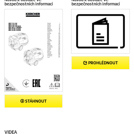
bezpečnostních informací
bezpečnostních informací
PROHLÉDNOUT
STÁHNOUT
VIDEA