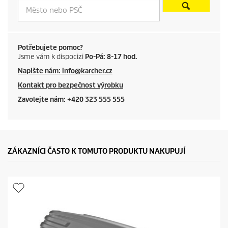
Potřebujete pomoc?
Jsme vám k dispocizi
Po-Pá: 8-17 hod.
Napište nám: info@karcher.cz
Kontakt pro bezpečnost výrobku
Zavolejte nám: +420 323 555 555
ZÁKAZNÍCI ČASTO K TOMUTO PRODUKTU NAKUPUJÍ