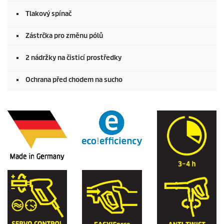
Tlakový spínač
Zástrčka pro změnu pólů
2 nádržky na čisticí prostředky
Ochrana před chodem na sucho