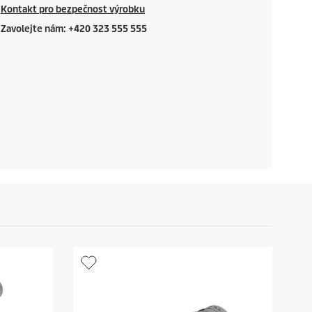
Kontakt pro bezpečnost výrobku
Zavolejte nám: +420 323 555 555