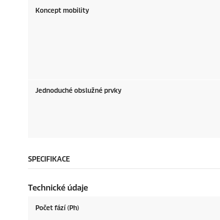
Koncept mobility
Jednoduché obslužné prvky
SPECIFIKACE
Technické údaje
Počet fází (Ph)