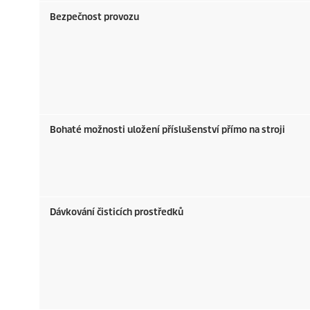
Bezpečnost provozu
Bohaté možnosti uložení příslušenství přímo na stroji
Dávkování čisticích prostředků