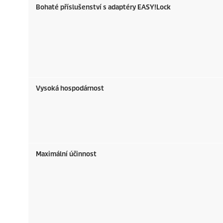
Bohaté příslušenství s adaptéry
EASY!Lock
Vysoká hospodárnost
Maximální účinnost