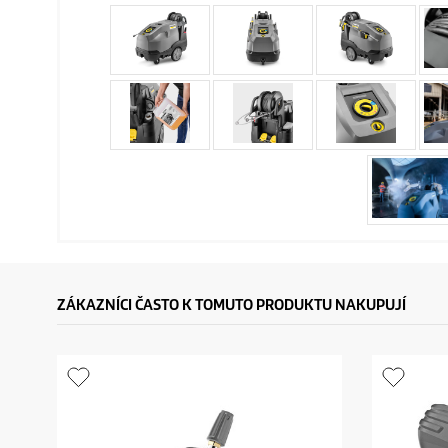
ZÁKAZNÍCI ČASTO K TOMUTO PRODUKTU NAKUPUJÍ