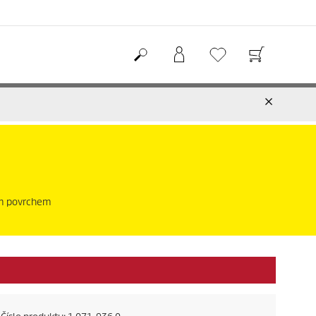
vým povrchem