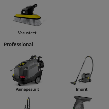
Varusteet
Professional
Painepesurit
Imurit