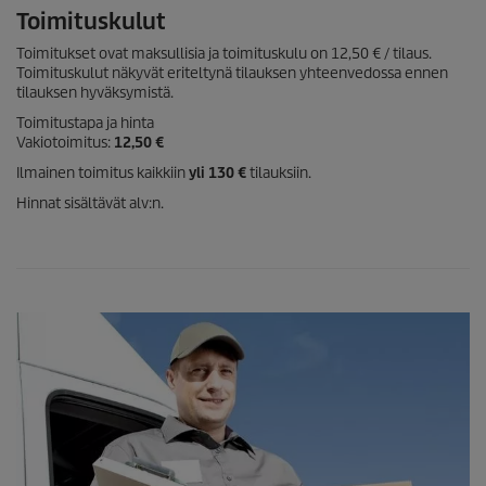
Toimituskulut
Toimitukset ovat maksullisia ja toimituskulu on 12,50 € / tilaus.
Toimituskulut näkyvät eriteltynä tilauksen yhteenvedossa ennen
tilauksen hyväksymistä.
Toimitustapa ja hinta
Vakiotoimitus:
12,50 €
Ilmainen toimitus kaikkiin
yli 130 €
tilauksiin.
Hinnat sisältävät alv:n.