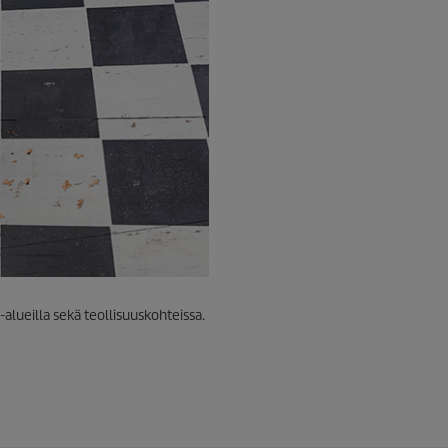
-alueilla sekä teollisuuskohteissa.