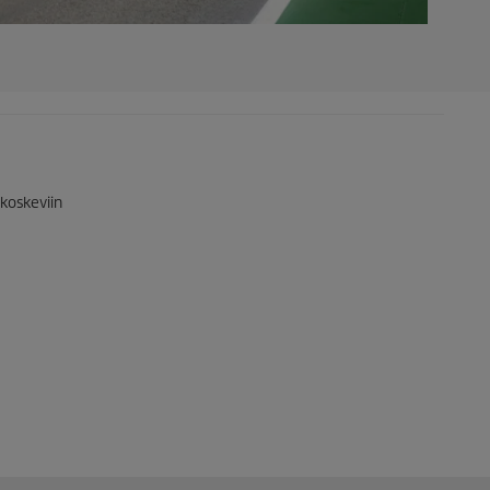
 koskeviin