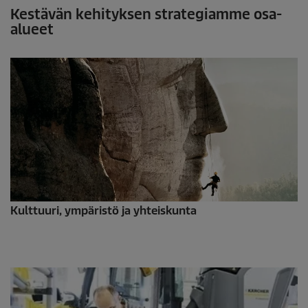
Kestävän kehityksen strategiamme osa-
alueet
Kulttuuri, ympäristö ja yhteiskunta