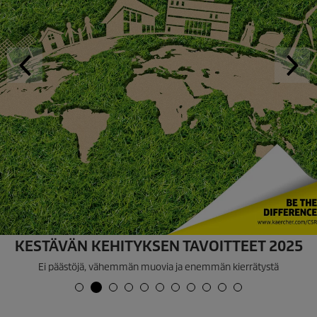
KESTÄVÄN KEHITYKSEN TAVOITTEET 2025
Ei päästöjä, vähemmän muovia ja enemmän kierrätystä