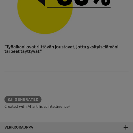
"Työaikani ovat riittävän joustavat, jotta yksityiselämäni
tarpeet täyttyvät."
Created with AI (artificial intelligence)
VERKKOKAUPPA