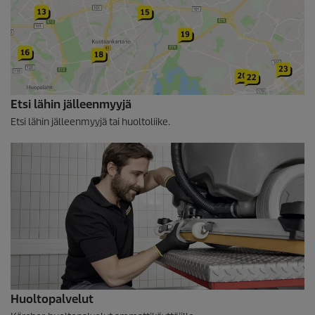
Etsi lähin jälleenmyyjä
Etsi lähin jälleenmyyjä tai huoltoliike.
Huoltopalvelut