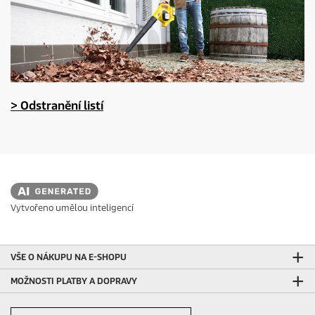
> Odstranění listí
Vytvořeno umělou inteligencí
VŠE O NÁKUPU NA E-SHOPU
MOŽNOSTI PLATBY A DOPRAVY