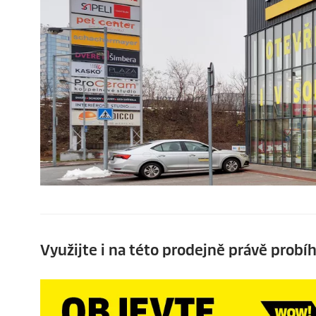
Využijte i na této prodejně právě probíh