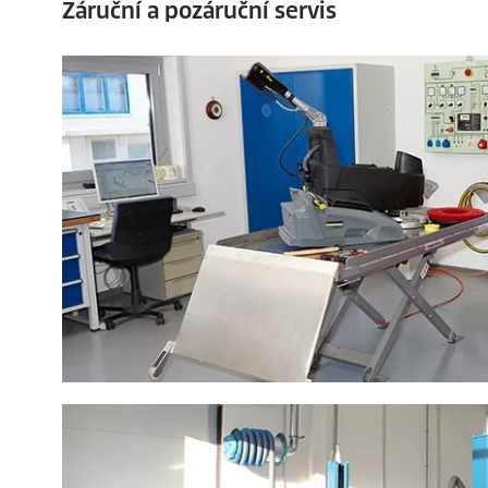
Záruční a pozáruční servis