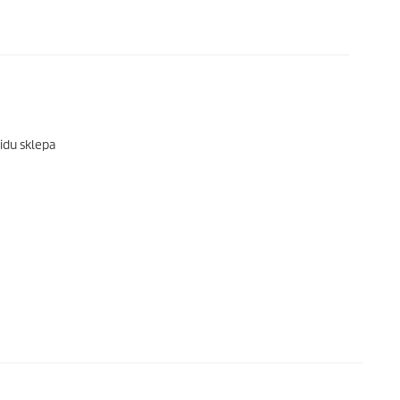
lidu sklepa