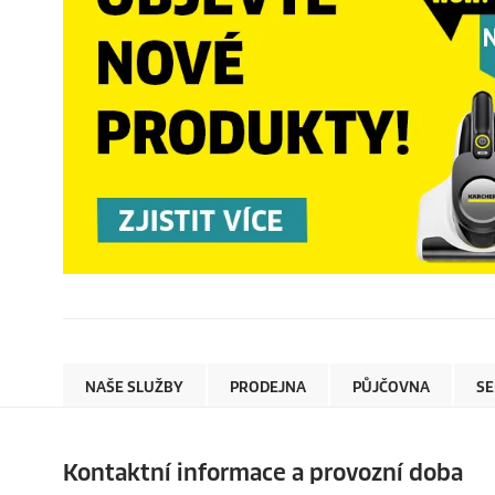
NAŠE SLUŽBY
PRODEJNA
PŮJČOVNA
SE
Kontaktní informace a provozní doba