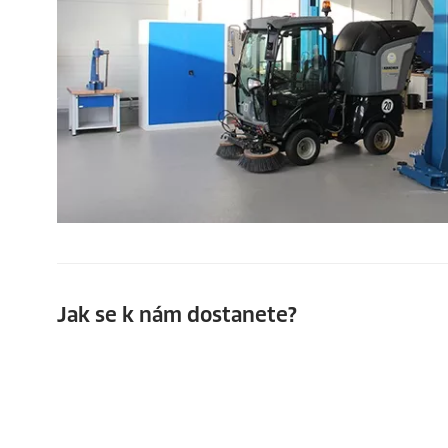
Jak se k nám dostanete?