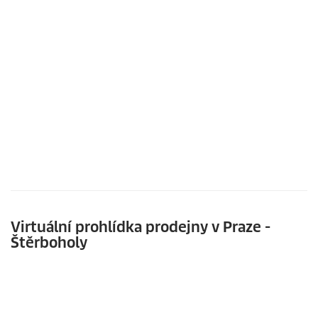
Virtuální prohlídka prodejny v Praze -
Štěrboholy