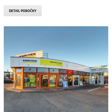
DETAIL POBOČKY