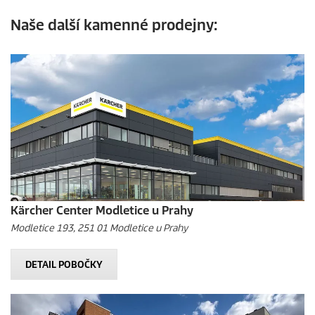
Naše další kamenné prodejny:
Kärcher Center Modletice u Prahy
Modletice 193, 251 01 Modletice u Prahy
DETAIL POBOČKY