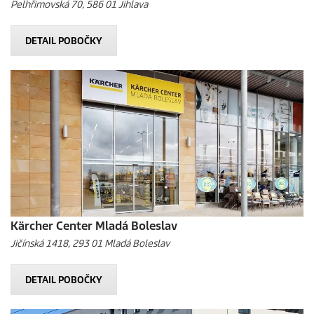
Pelhřimovská 70, 586 01 Jihlava
DETAIL POBOČKY
Kärcher Center Mladá Boleslav
Jičínská 1418, 293 01 Mladá Boleslav
DETAIL POBOČKY