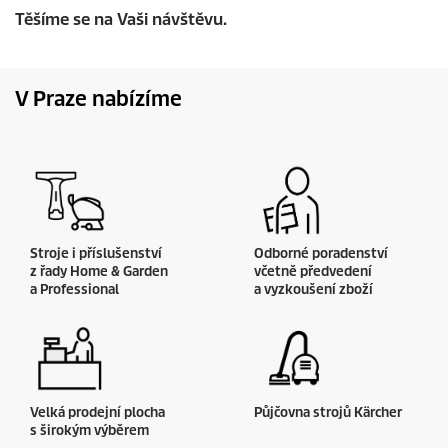
Těšíme se na Vaši návštěvu.
V Praze nabízíme
Stroje i příslušenství
Odborné poradenství
z řady Home & Garden
včetně předvedení
a Professional
a vyzkoušení zboží
Velká prodejní plocha
Půjčovna strojů Kärcher
s širokým výběrem