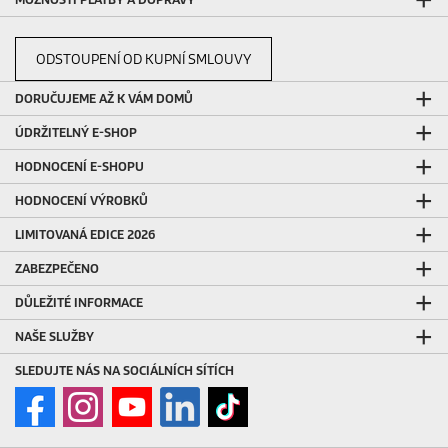
ODSTOUPENÍ OD KUPNÍ SMLOUVY
DORUČUJEME AŽ K VÁM DOMŮ
ÚDRŽITELNÝ E-SHOP
HODNOCENÍ E-SHOPU
HODNOCENÍ VÝROBKŮ
LIMITOVANÁ EDICE 2026
ZABEZPEČENO
DŮLEŽITÉ INFORMACE
NAŠE SLUŽBY
SLEDUJTE NÁS NA SOCIÁLNÍCH SÍTÍCH