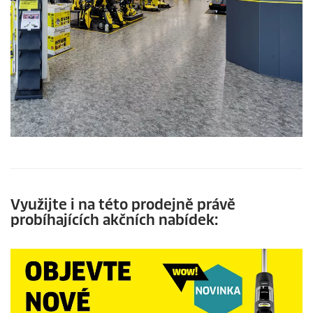
Využijte i na této prodejně právě
probíhajících akčních nabídek: