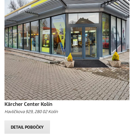
Kärcher Center Kolín
Havlíčkova 929, 280 02 Kolín
DETAIL POBOČKY