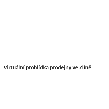
Virtuální prohlídka prodejny ve Zlíně