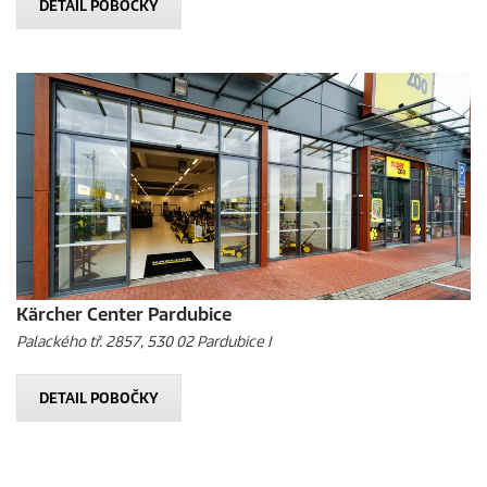
DETAIL POBOČKY
Kärcher Center Pardubice
Palackého tř. 2857, 530 02 Pardubice I
DETAIL POBOČKY