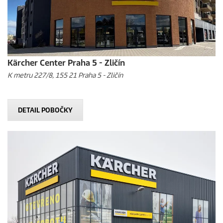
Kärcher Center Praha 5 - Zličín
K metru 227/8, 155 21 Praha 5 - Zličín
DETAIL POBOČKY