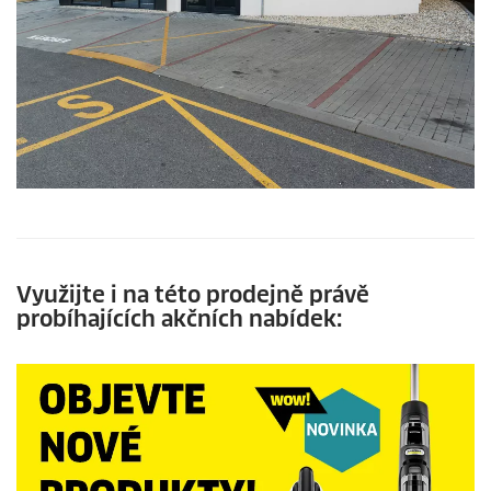
Využijte i na této prodejně právě
probíhajících akčních nabídek: