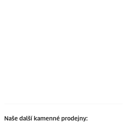
Naše další kamenné prodejny: