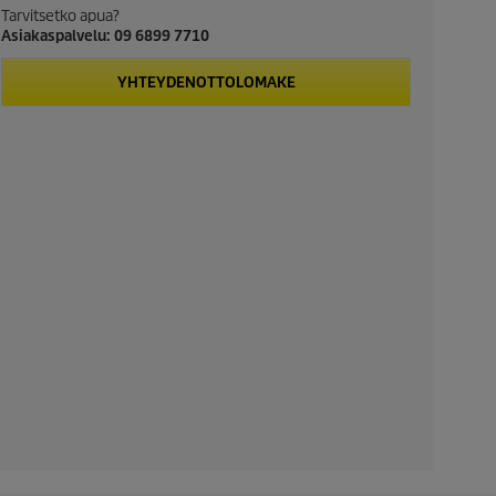
Tarvitsetko apua?
Asiakaspalvelu: 09 6899 7710
YHTEYDENOTTOLOMAKE