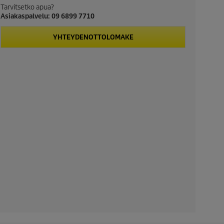
Tarvitsetko apua?
Asiakaspalvelu: 09 6899 7710
YHTEYDENOTTOLOMAKE