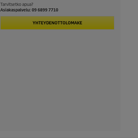
Tarvitsetko apua?
Asiakaspalvelu: 09 6899 7710
YHTEYDENOTTOLOMAKE