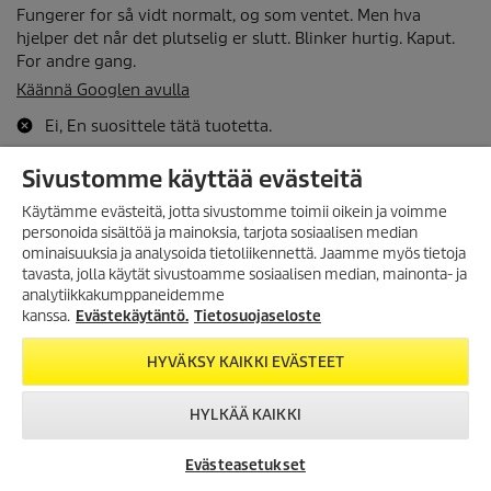
Sivustomme käyttää evästeitä
Käytämme evästeitä, jotta sivustomme toimii oikein ja voimme
personoida sisältöä ja mainoksia, tarjota sosiaalisen median
ominaisuuksia ja analysoida tietoliikennettä. Jaamme myös tietoja
tavasta, jolla käytät sivustoamme sosiaalisen median, mainonta- ja
analytiikkakumppaneidemme
kanssa.
Evästekäytäntö.
Tietosuojaseloste
HYVÄKSY KAIKKI EVÄSTEET
HYLKÄÄ KAIKKI
Evästeasetukset