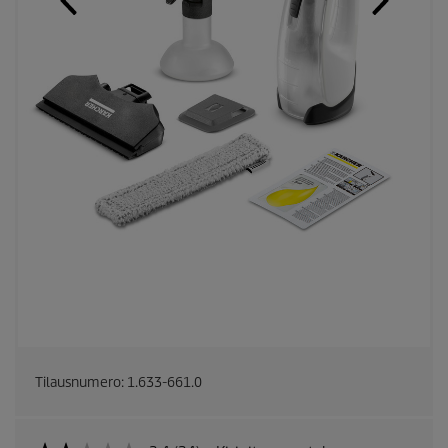
Tilausnumero:
1.633-661.0