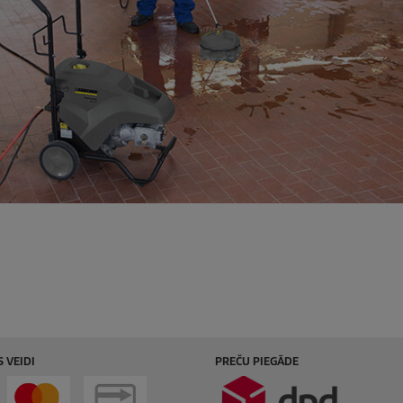
 VEIDI
PREČU PIEGĀDE