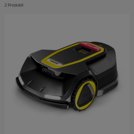
2
Produkti