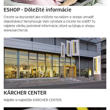
ESHOP - Dôležité informácie
Chcete sa dozvedieť ako môžete na našom e-shope uhradiť
objednávku? Nevyhovuje Vam výrobok a chcete ho vrátiť? Tu
nájdete všetky potrebné informácie, ktoré sa týkaju e-shopu
www.karcher.sk.
KÄRCHER CENTER
Nájdite si najbližšie KÄRCHER CENTER.