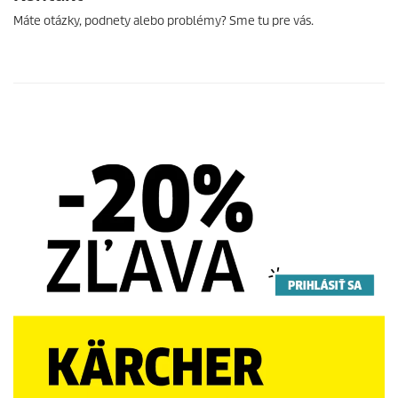
Máte otázky, podnety alebo problémy? Sme tu pre vás.