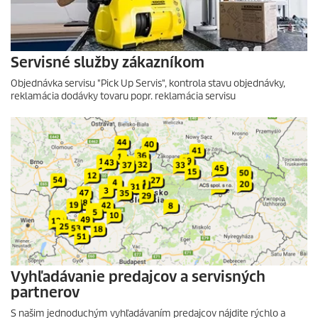
Servisné služby zákazníkom
Objednávka servisu "Pick Up Servis", kontrola stavu objednávky,
reklamácia dodávky tovaru popr. reklamácia servisu
Vyhľadávanie predajcov a servisných
partnerov
S našim jednoduchým vyhľadávaním predajcov nájdite rýchlo a