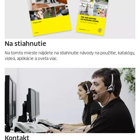
Na stiahnutie
Na tomto mieste nájdete na stiahnutie návody na použitie, katalógy,
videá, aplikácie a oveľa viac.
Kontakt