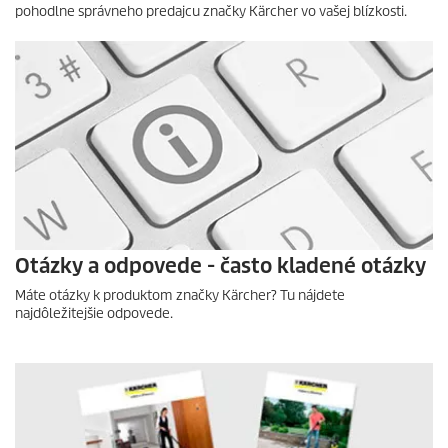
pohodlne správneho predajcu značky Kärcher vo vašej blízkosti.
Otázky a odpovede - často kladené otázky
Máte otázky k produktom značky Kärcher? Tu nájdete
najdôležitejšie odpovede.