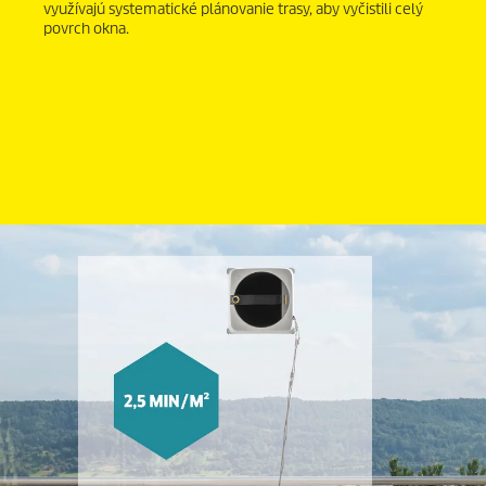
využívajú systematické plánovanie trasy, aby vyčistili celý
povrch okna.