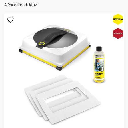
4
Počet produktov