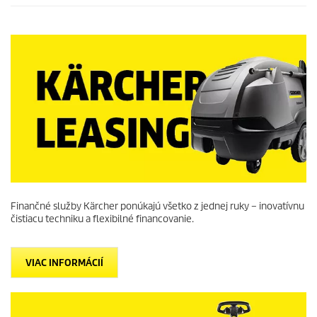
Finančné služby Kärcher ponúkajú všetko z jednej ruky – inovatívnu
čistiacu techniku a flexibilné financovanie.
VIAC INFORMÁCIÍ