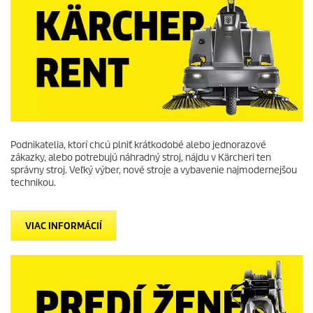
Podnikatelia, ktorí chcú plniť krátkodobé alebo jednorazové
zákazky, alebo potrebujú náhradný stroj, nájdu v Kärcheri ten
správny stroj. Veľký výber, nové stroje a vybavenie najmodernejšou
technikou.
VIAC INFORMÁCIÍ