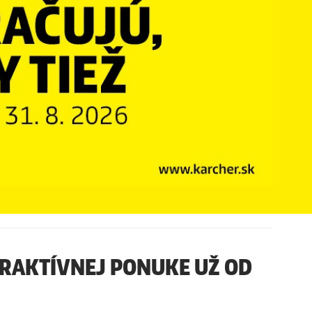
TRAKTÍVNEJ PONUKE UŽ OD