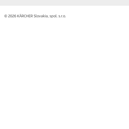
© 2026 KÄRCHER Slovakia, spol. s.r.o.