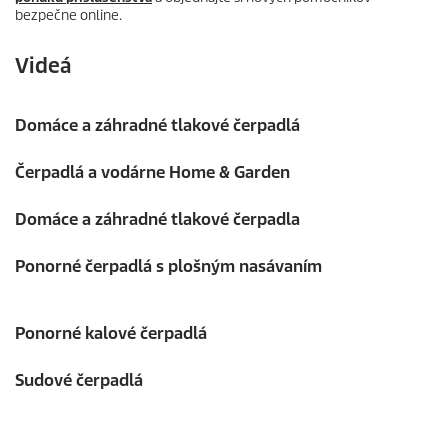
bezpečne online.
Videá
Domáce a záhradné tlakové čerpadlá
Čerpadlá a vodárne Home & Garden
Domáce a záhradné tlakové čerpadla
Ponorné čerpadlá s plošným nasávaním
Ponorné kalové čerpadlá
Sudové čerpadlá