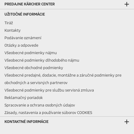
PREDAJNE KÄRCHER CENTER
UŽITOČNÉ INFORMÁCIE
Tiráž
Kontakty
Podávanie oznámení
Otázky a odpovede
Všeobecné podmienky nájmu
Všeobecné podmienky dlhodobého nájmu
Všeobecné obchodné podmienky
Všeobecné predajné, dodacie, montážne a záručné podmienky pre
obchodných a servisných partnerov
Všeobecné podmienky pre službu servisná zmluva
Reklamačný poriadok
Spracovanie a ochrana osobných údajov
Zásady, nastavenia a používanie súborov COOKIES
KONTAKTNÉ INFORMÁCIE