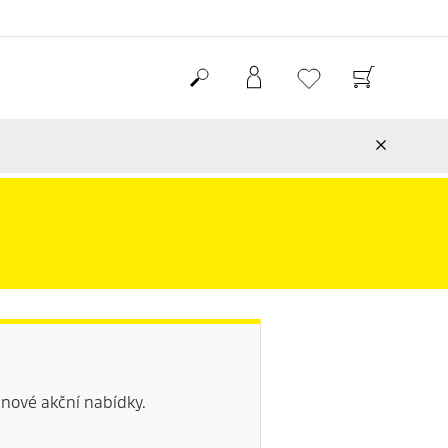
nové akční nabídky.