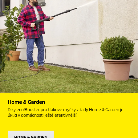
Home & Garden
Díky
eco!Booster
pro tlakové myčky z řady Home & Garden je
úklid v domácnosti ještě efektivnější.
HOME & GARDEN