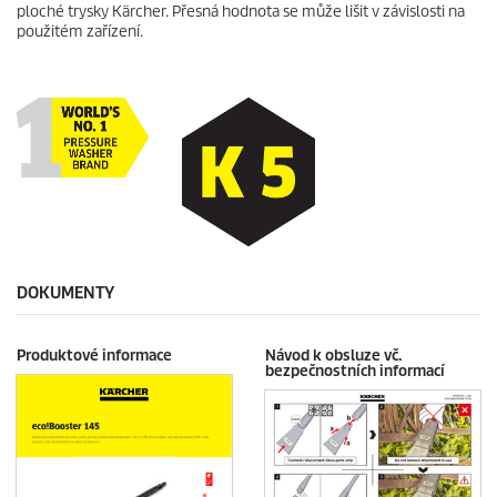
ploché trysky Kärcher. Přesná hodnota se může lišit v závislosti na
použitém zařízení.
DOKUMENTY
Produktové informace
Návod k obsluze vč.
bezpečnostních informací