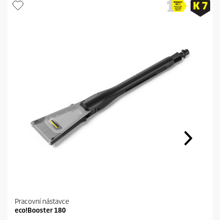
Pracovní nástavce
eco!Booster 180