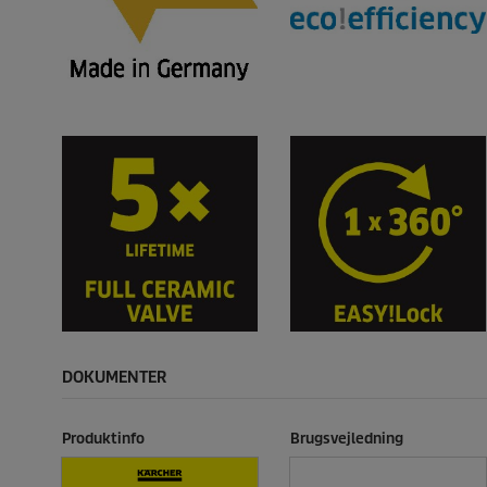
DOKUMENTER
Produktinfo
Brugsvejledning