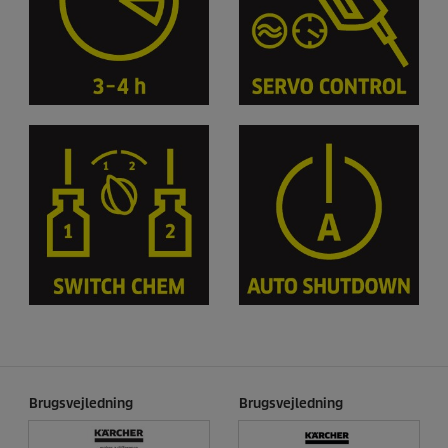
Brugsvejledning
Brugsvejledning