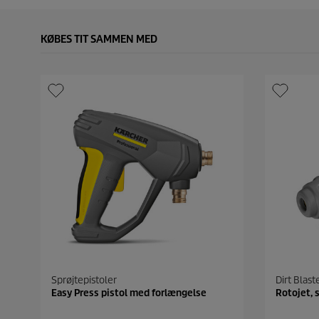
KØBES TIT SAMMEN MED
Sprøjtepistoler
Dirt Blaste
Easy Press pistol med forlængelse
Rotojet, 