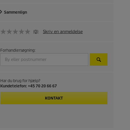
Sammenlign
(0)
Skriv en anmeldelse
Forhandlersøgning:
Har du brug for hjælp?
Kundetelefon: +45 70 20 66 67
KONTAKT