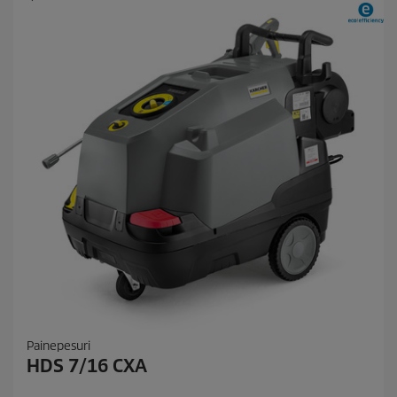
Painepesuri
HDS 7/16 CXA