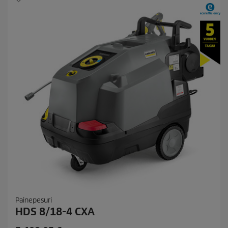
Painepesuri
HDS 8/18-4 CXA