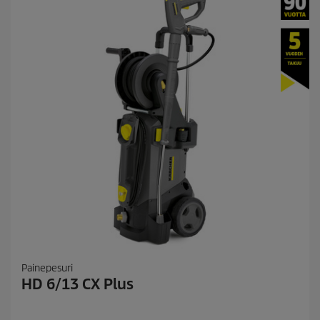
Painepesuri
HD 6/13 CX Plus