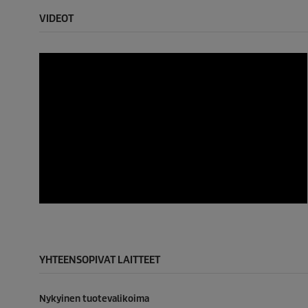
VIDEOT
YHTEENSOPIVAT LAITTEET
Nykyinen tuotevalikoima