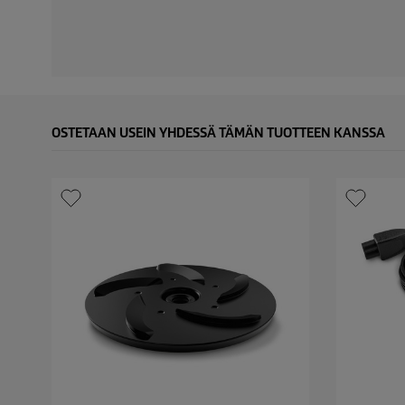
OSTETAAN USEIN YHDESSÄ TÄMÄN TUOTTEEN KANSSA