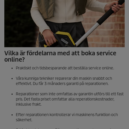
Vilka är fördelarna med att boka service
online?
Praktiskt och tidsbesparande att beställa service online.
Våra kunniga tekniker reparerar din maskin snabbt och
effektivt. Du får 3 månaders garanti på reparationen.
Reparationer som inte omfattas av garantin utförs till ett fast
pris. Det fasta priset omfattar alla reperationskostnader,
inklusive frakt.
Efter reparationen kontrollerar vi maskinens funktion och
säkerhet.