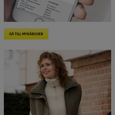
GÅ TILL MYKÄRCHER