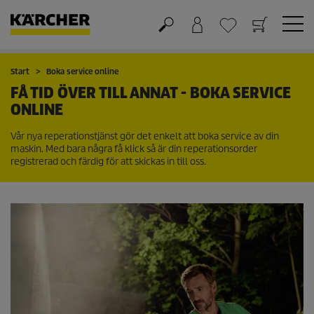
Varukorg
Önskelista
Start
Boka service online
FÅ TID ÖVER TILL ANNAT - BOKA SERVICE
ONLINE
Vår nya reperationstjänst gör det enkelt att boka service av din
maskin. Med bara några få klick så är din reperationsorder
registrerad och färdig för att skickas in till oss.