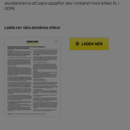
skyldigheterna att lagra uppgifter sker i enlighet med artikel 6c i
GDPR.
Ladda ner våra allmänna villkor
LADDA NER