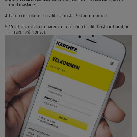
med maskinen
Lämna in paketet hos ditt närmsta Postnord-ombud
Vi returnerar den reparerade maskinen till ditt Postnord-ombud
– frakt ingår i priset