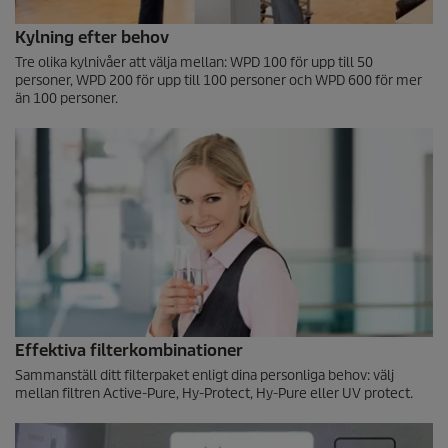
Kylning efter behov
Tre olika kylnivåer att välja mellan: WPD 100 för upp till 50
personer, WPD 200 för upp till 100 personer och WPD 600 för mer
än 100 personer.
Effektiva filterkombinationer
Sammanställ ditt filterpaket enligt dina personliga behov: välj
mellan filtren Active-Pure, Hy-Protect, Hy-Pure eller UV protect.