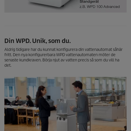
Din WPD. Unik, som du.
Aldrig tidigare har du kunnat konfigurera din vattenautomat såhär
fritt. Den nya konfigurerbara WPD vattenautomaten möter de
senaste kundkraven. Börja njut av vatten precis så som du vill ha
det.