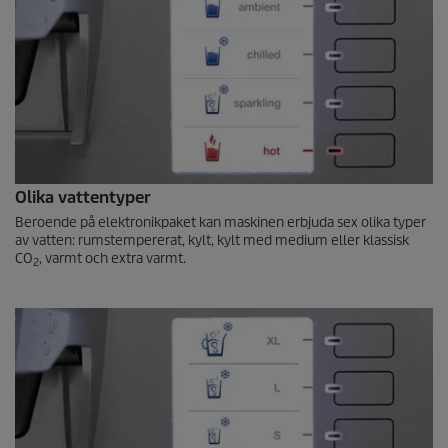
Olika vattentyper
Beroende på elektronikpaket kan maskinen erbjuda sex olika typer
av vatten: rumstempererat, kylt, kylt med medium eller klassisk
CO
, varmt och extra varmt.
2