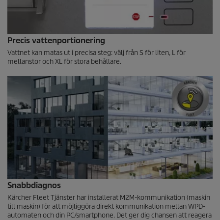
Precis vattenportionering
Vattnet kan matas ut i precisa steg: välj från S för liten, L för
mellanstor och XL för stora behållare.
Snabbdiagnos
Kärcher Fleet Tjänster har installerat M2M-kommunikation (maskin
till maskin) för att möjliggöra direkt kommunikation mellan WPD-
automaten och din PC/smartphone. Det ger dig chansen att reagera