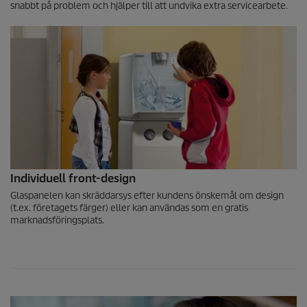
snabbt på problem och hjälper till att undvika extra servicearbete.
Individuell front-design
Glaspanelen kan skräddarsys efter kundens önskemål om design
(t.ex. företagets färger) eller kan användas som en gratis
marknadsföringsplats.