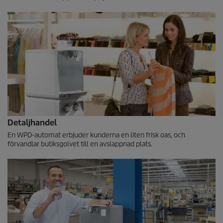
Detaljhandel
En WPD-automat erbjuder kunderna en liten frisk oas, och
förvandlar butiksgolvet till en avslappnad plats.