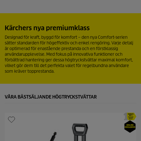
Kärchers nya premiumklass
Designad för kraft, byggd för komfort – den nya Comfort-serien
sätter standarden för högeffektiv och enkel rengöring. Varje detalj
är optimerad för enastående prestanda och en förstklassig
användarupplevelse. Med fokus på innovativa funktioner och
förbättrad hantering ger dessa högtryckstvättar maximal komfort,
vilket gör dem till det perfekta valet för regelbundna användare
som kräver topprestanda.
VÅRA BÄSTSÄLJANDE HÖGTRYCKSTVÄTTAR