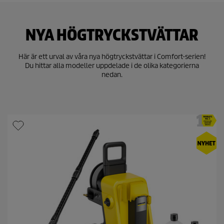
NYA HÖGTRYCKSTVÄTTAR
Här är ett urval av våra nya högtryckstvättar i Comfort-serien!
Du hittar alla modeller uppdelade i de olika kategorierna
nedan.