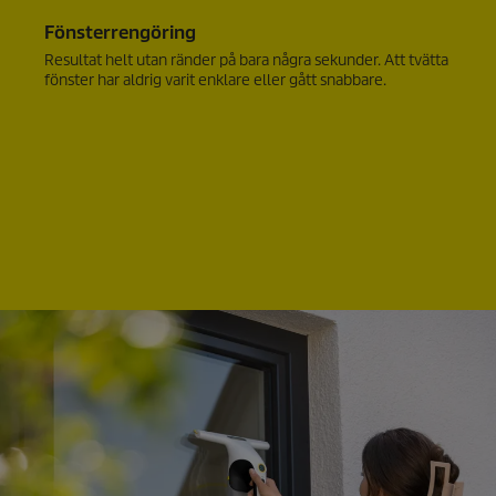
Fönsterrengöring
Resultat helt utan ränder på bara några sekunder. Att tvätta
fönster har aldrig varit enklare eller gått snabbare.