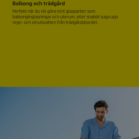
Balkong och trädgård
Perfekt när du vill göra rent glaspartier som
balkonginglasningar och uterum, eller snabbt suga upp
regn- och smutsvatten från trädgårdsbordet.