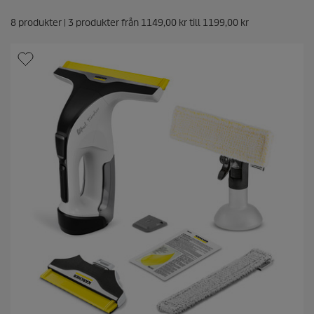
8
produkter |
3
produkter från
1149,00
kr
till
1199,00 kr