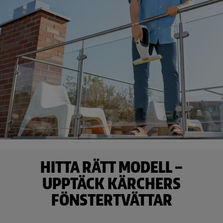
HITTA RÄTT MODELL –
UPPTÄCK KÄRCHERS
FÖNSTERTVÄTTAR