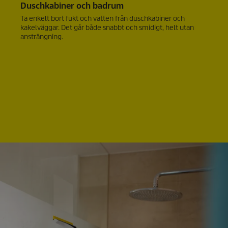
Duschkabiner och badrum
Ta enkelt bort fukt och vatten från duschkabiner och
kakelväggar. Det går både snabbt och smidigt, helt utan
ansträngning.