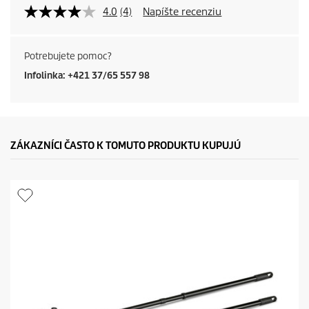
4.0
(4)
Napíšte recenziu
Potrebujete pomoc?
Infolinka: +421 37/65 557 98
ZÁKAZNÍCI ČASTO K TOMUTO PRODUKTU KUPUJÚ