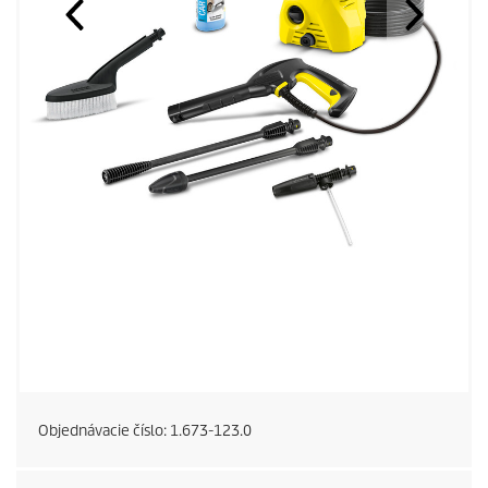
Objednávacie číslo:
1.673-123.0