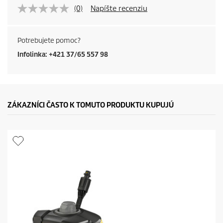
(0)
Napíšte recenziu
Potrebujete pomoc?
Infolinka: +421 37/65 557 98
ZÁKAZNÍCI ČASTO K TOMUTO PRODUKTU KUPUJÚ