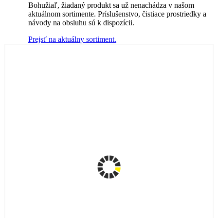
Bohužiaľ, žiadaný produkt sa už nenachádza v našom
aktuálnom sortimente. Príslušenstvo, čistiace prostriedky a
návody na obsluhu sú k dispozícii.
Prejsť na aktuálny sortiment.