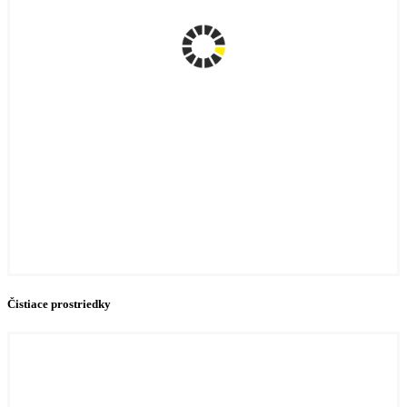
Čistiace prostriedky