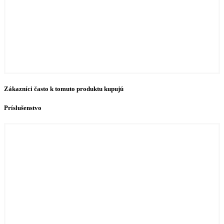
Zákazníci často k tomuto produktu kupujú
Príslušenstvo