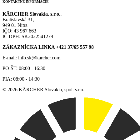
KONTAKTNÉ INFORMÁCIE
KÄRCHER Slovakia, s.r.o.,
Bratislavská 31,
949 01 Nitra
IČO: 43 967 663
IČ DPH: SK2022541279
ZÁKAZNÍCKA LINKA +421 37/65 557 98
E-mail: info.sk@karcher.com
PO-ŠT: 08:00 - 16:30
PIA: 08:00 - 14:30
© 2026 KÄRCHER Slovakia, spol. s.r.o.