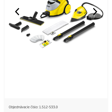
Objednávacie číslo:
1.512-533.0