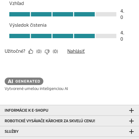
Vytvorené umelou inteligenciou AI
INFORMÁCIE K E-SHOPU
ROBOTICKÉ VYSÁVAČE KÄRCHER ZA SKVELÚ CENU!
SLUŽBY