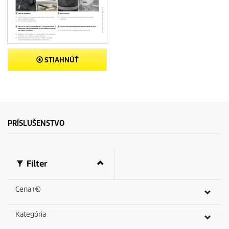
STIAHNÚŤ
PRÍSLUŠENSTVO
Filter
Cena (€)
Kategória