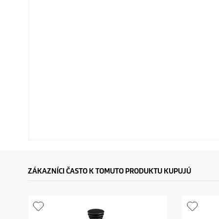
ZÁKAZNÍCI ČASTO K TOMUTO PRODUKTU KUPUJÚ