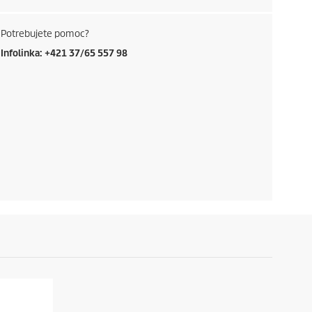
Potrebujete pomoc?
Infolinka: +421 37/65 557 98