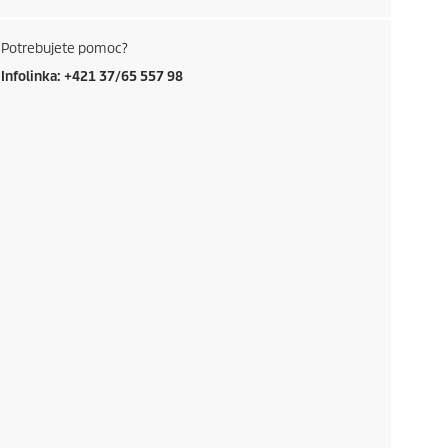
Potrebujete pomoc?
Infolinka: +421 37/65 557 98