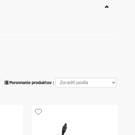
Porovnanie produktov
|