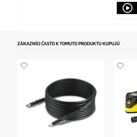
ZÁKAZNÍCI ČASTO K TOMUTO PRODUKTU KUPUJÚ