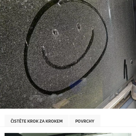
ČISTĚTE KROK ZA KROKEM
POVRCHY