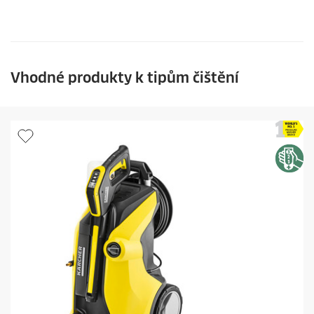
Vhodné produkty k tipům čištění