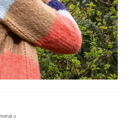
varují, u