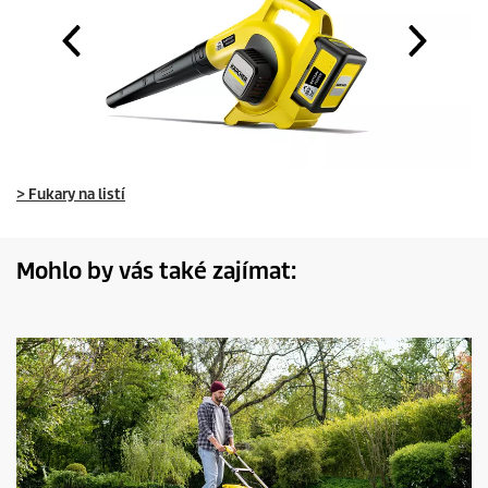
> Fukary na listí
Mohlo by vás také zajímat: