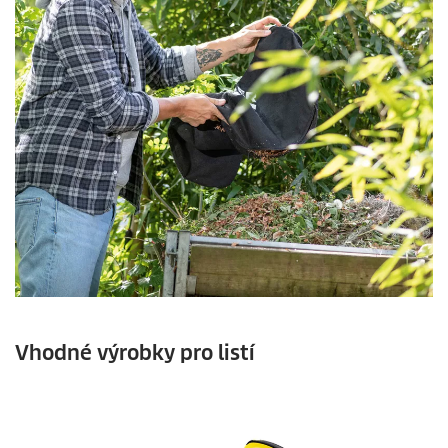
Vhodné výrobky pro listí