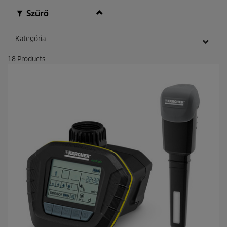
Szűrő
Kategória
18
Products