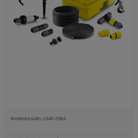
Rendelési szám:
2.645-238.0