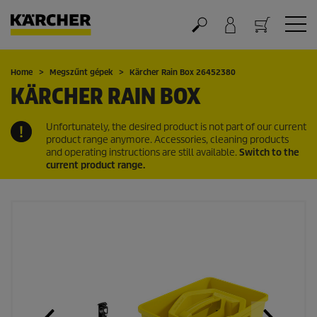
Kosár
Home
Megszűnt gépek
Kärcher Rain Box 26452380
KÄRCHER RAIN BOX
Unfortunately, the desired product is not part of our current
product range anymore. Accessories, cleaning products
and operating instructions are still available.
Switch to the
current product range.