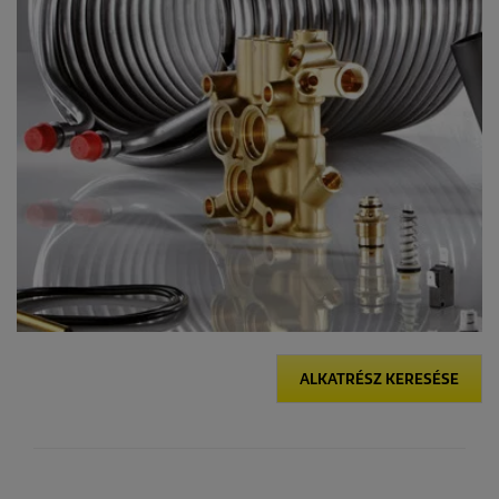
ALKATRÉSZ KERESÉSE